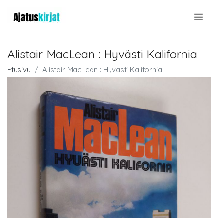
.
Alistair MacLean : Hyvästi Kalifornia
Etusivu
Alistair MacLean : Hyvästi Kalifornia