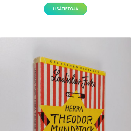
LISÄTIETOJA