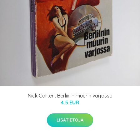
Nick Carter : Berliinin muurin varjossa
4.5 EUR
LISÄTIETOJA