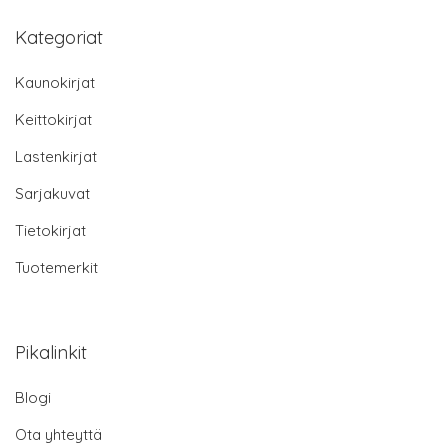
Kategoriat
Kaunokirjat
Keittokirjat
Lastenkirjat
Sarjakuvat
Tietokirjat
Tuotemerkit
Pikalinkit
Blogi
Ota yhteyttä