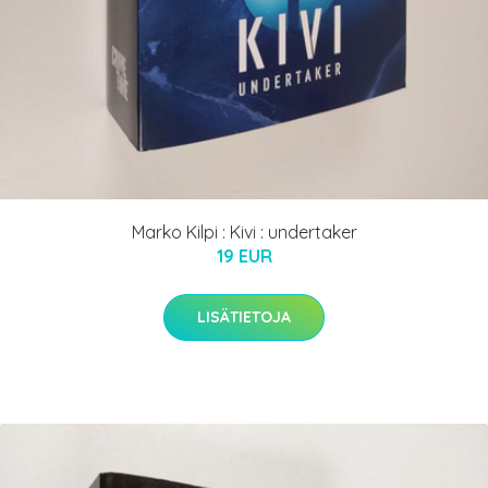
Marko Kilpi : Kivi : undertaker
19 EUR
LISÄTIETOJA