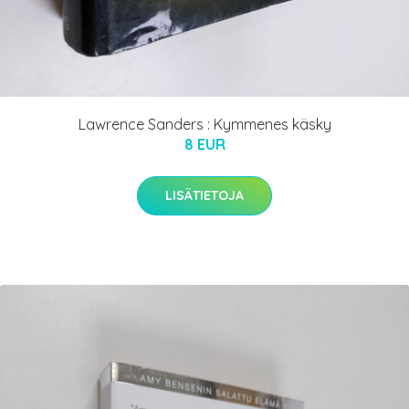
Lawrence Sanders : Kymmenes käsky
8 EUR
LISÄTIETOJA