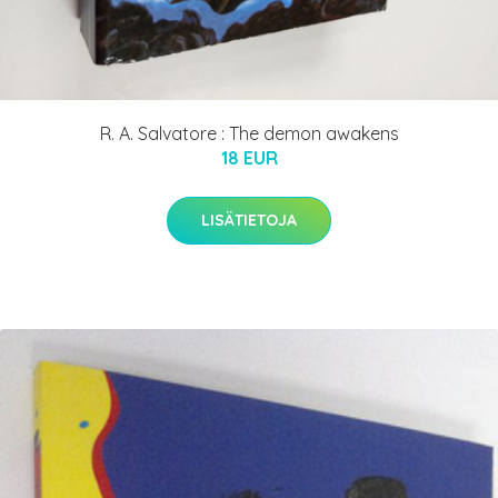
R. A. Salvatore : The demon awakens
18 EUR
LISÄTIETOJA