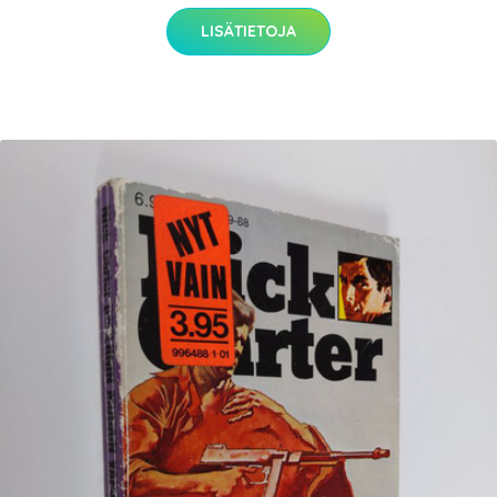
LISÄTIETOJA