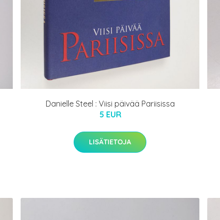
Danielle Steel : Viisi päivää Pariisissa
5 EUR
LISÄTIETOJA