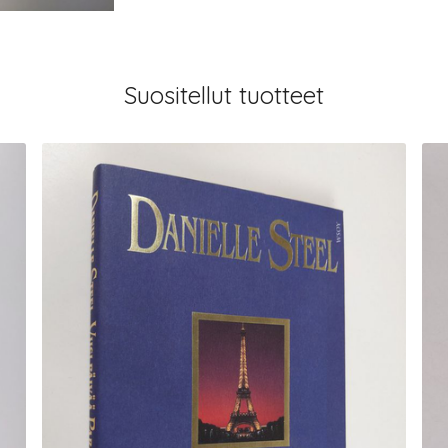
Suositellut tuotteet