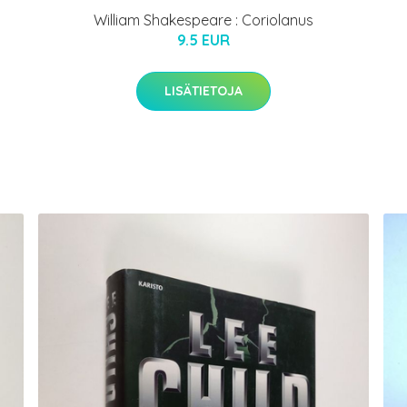
William Shakespeare : Coriolanus
9.5 EUR
LISÄTIETOJA