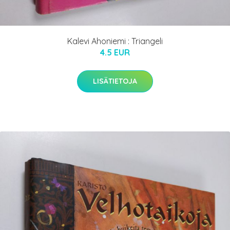
Kalevi Ahoniemi : Triangeli
4.5 EUR
LISÄTIETOJA