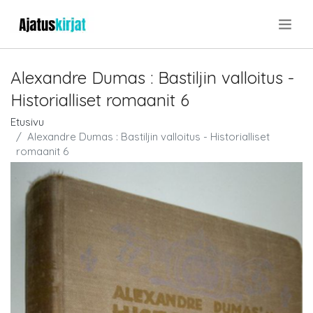
.
Alexandre Dumas : Bastiljin valloitus -
Historialliset romaanit 6
Etusivu
Alexandre Dumas : Bastiljin valloitus - Historialliset
romaanit 6