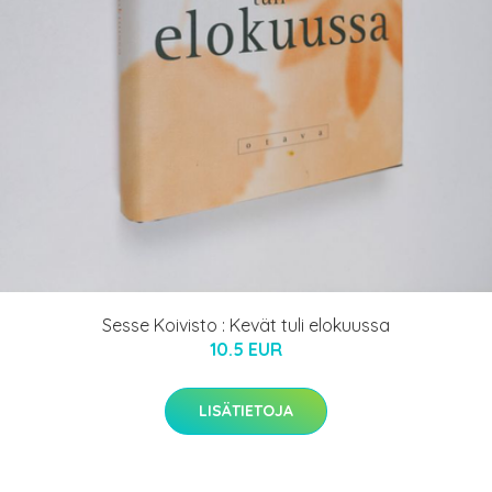
Sesse Koivisto : Kevät tuli elokuussa
10.5 EUR
LISÄTIETOJA