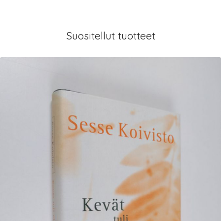
Suositellut tuotteet