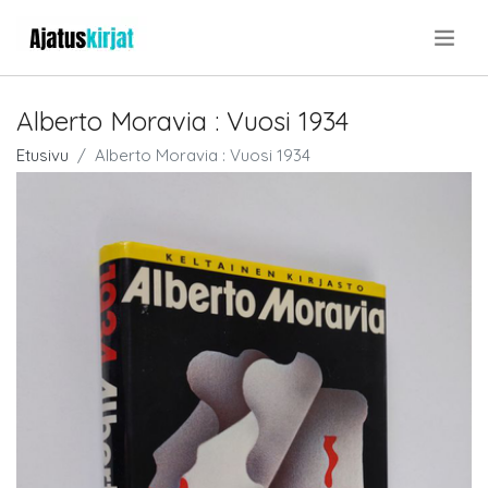
.
Alberto Moravia : Vuosi 1934
Etusivu
Alberto Moravia : Vuosi 1934