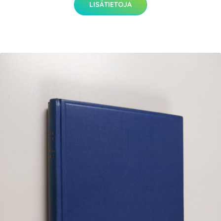
LISÄTIETOJA