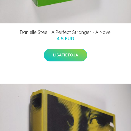
Danielle Steel : A Perfect Stranger - A Novel
4.5 EUR
LISÄTIETOJA