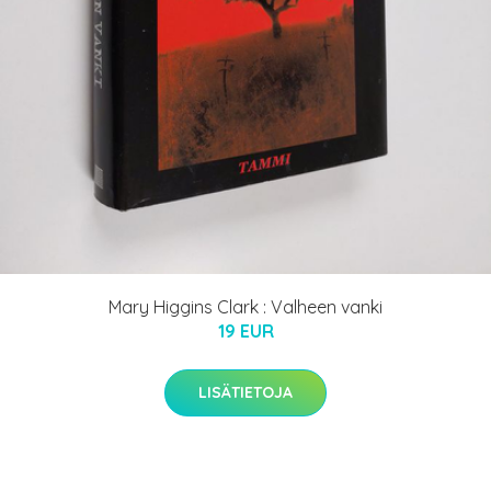
Mary Higgins Clark : Valheen vanki
19 EUR
LISÄTIETOJA