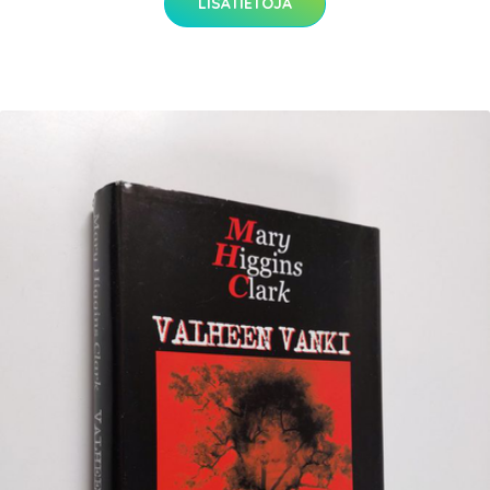
LISÄTIETOJA