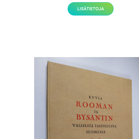
LISÄTIETOJA