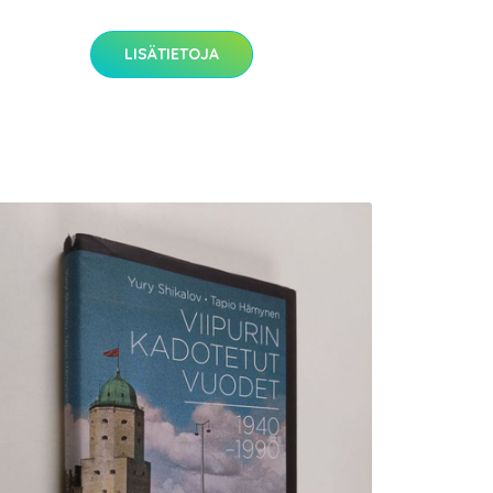
LISÄTIETOJA