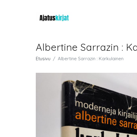
Albertine Sarrazin : K
Etusivu
Albertine Sarrazin : Karkulainen