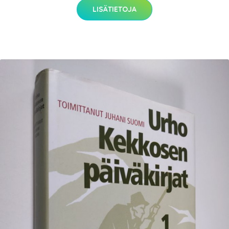
LISÄTIETOJA