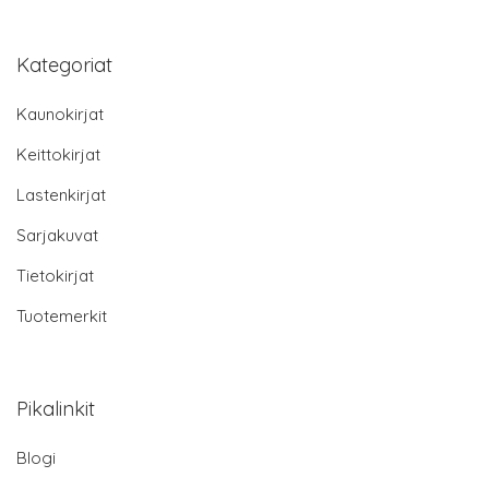
Kategoriat
Kaunokirjat
Keittokirjat
Lastenkirjat
Sarjakuvat
Tietokirjat
Tuotemerkit
Pikalinkit
Blogi