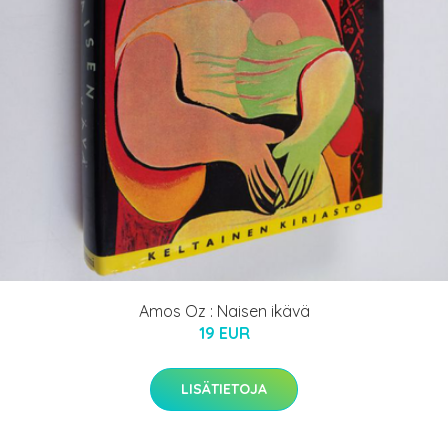
Amos Oz : Naisen ikävä
19 EUR
LISÄTIETOJA