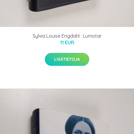
Sylvia Louise Engdahl : Lumotar
11 EUR
LISÄTIETOJA