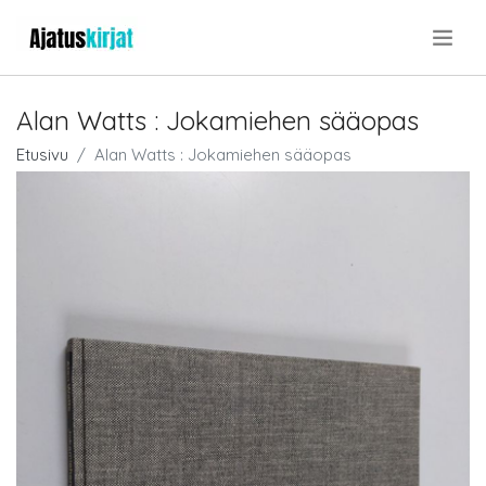
.
Alan Watts : Jokamiehen sääopas
Etusivu
Alan Watts : Jokamiehen sääopas