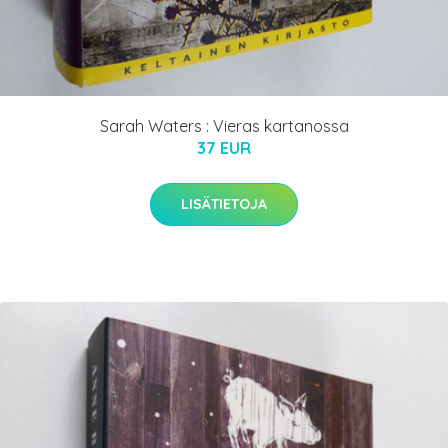
Sarah Waters : Vieras kartanossa
37 EUR
LISÄTIETOJA