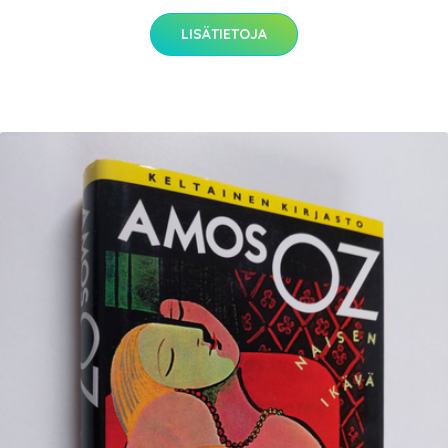
LISÄTIETOJA