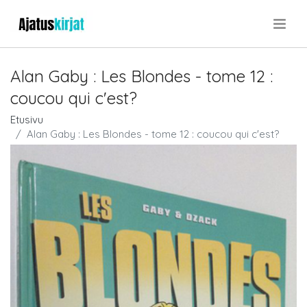
.
Alan Gaby : Les Blondes - tome 12 :
coucou qui c'est?
Etusivu
Alan Gaby : Les Blondes - tome 12 : coucou qui c'est?