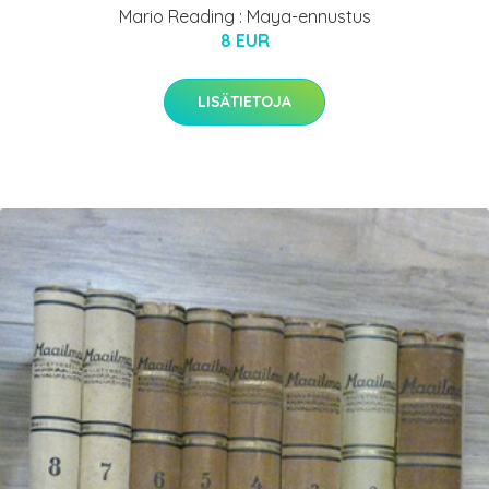
Mario Reading : Maya-ennustus
8 EUR
LISÄTIETOJA