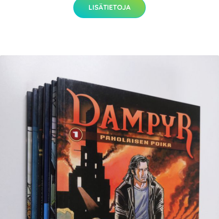
LISÄTIETOJA