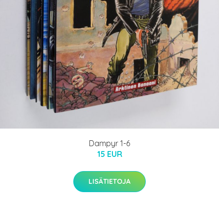
Dampyr 1-6
15 EUR
LISÄTIETOJA