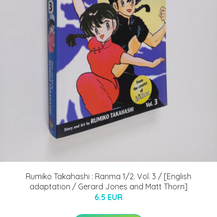
Rumiko Takahashi : Ranma 1/2. Vol. 3 / [English
adaptation / Gerard Jones and Matt Thorn]
6.5 EUR