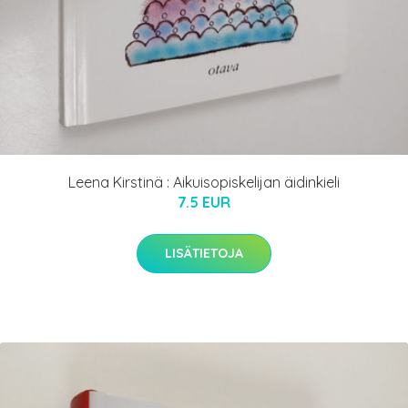
Leena Kirstinä : Aikuisopiskelijan äidinkieli
7.5 EUR
LISÄTIETOJA