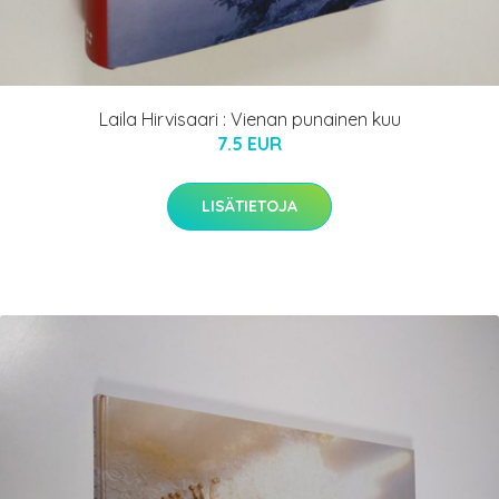
Laila Hirvisaari : Vienan punainen kuu
7.5 EUR
LISÄTIETOJA