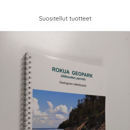
Suositellut tuotteet