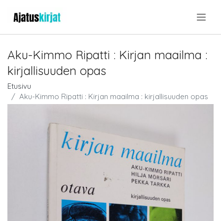
.
Aku-Kimmo Ripatti : Kirjan maailma :
kirjallisuuden opas
Etusivu
Aku-Kimmo Ripatti : Kirjan maailma : kirjallisuuden opas