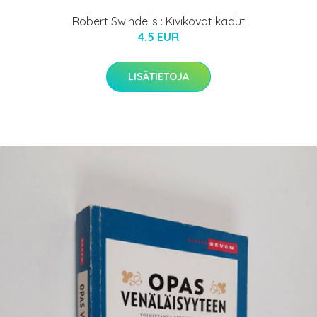
Robert Swindells : Kivikovat kadut
4.5 EUR
LISÄTIETOJA