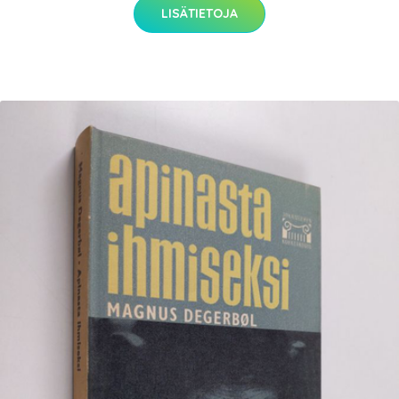
LISÄTIETOJA