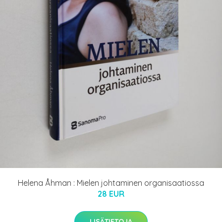
Helena Åhman : Mielen johtaminen organisaatiossa
28 EUR
LISÄTIETOJA