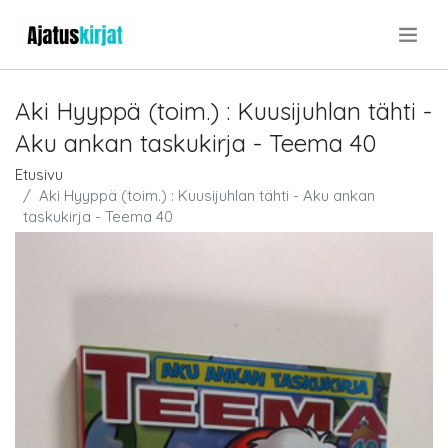
.
Aki Hyyppä (toim.) : Kuusijuhlan tähti -
Aku ankan taskukirja - Teema 40
Etusivu
Aki Hyyppä (toim.) : Kuusijuhlan tähti - Aku ankan
taskukirja - Teema 40