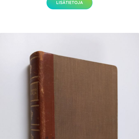
LISÄTIETOJA