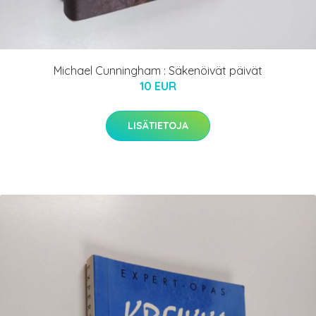
Michael Cunningham : Säkenöivät päivät
10 EUR
LISÄTIETOJA