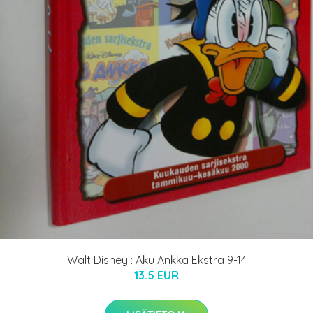
Walt Disney : Aku Ankka Ekstra 9-14
13.5 EUR