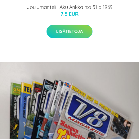
Joulumanteli : Aku Ankka n:o 51 a 1969
7.5 EUR
LISÄTIETOJA