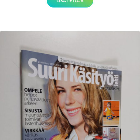
LISÄTIETOJA