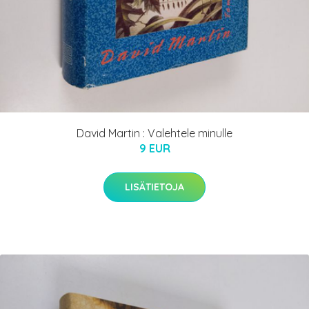
David Martin : Valehtele minulle
9 EUR
LISÄTIETOJA