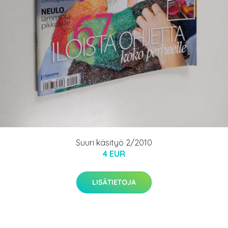
Suuri käsityö 2/2010
4 EUR
LISÄTIETOJA