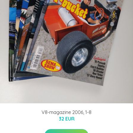
V8-magazine 2006, 1-8
32 EUR