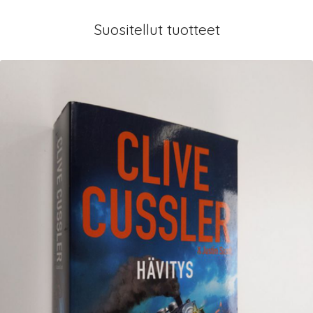
Suositellut tuotteet