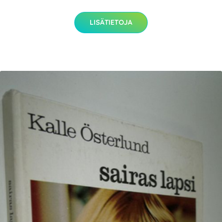
LISÄTIETOJA