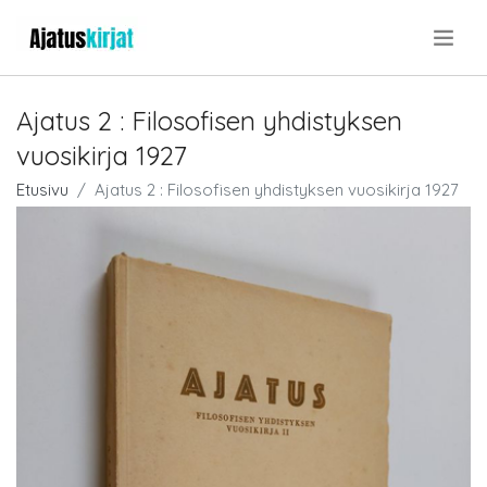
.
Ajatus 2 : Filosofisen yhdistyksen
vuosikirja 1927
Etusivu
Ajatus 2 : Filosofisen yhdistyksen vuosikirja 1927