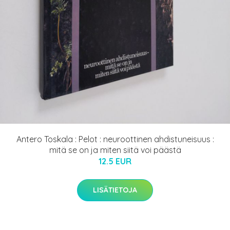
Antero Toskala : Pelot : neuroottinen ahdistuneisuus :
mitä se on ja miten siitä voi päästä
12.5 EUR
LISÄTIETOJA