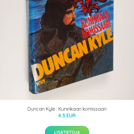
Duncan Kyle : Kuninkaan komissaari
4.5 EUR
LISÄTIETOJA