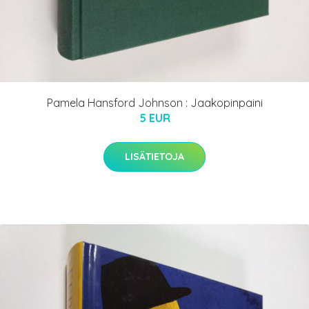
Pamela Hansford Johnson : Jaakopinpaini
5 EUR
LISÄTIETOJA