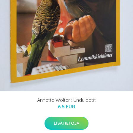
Annette Wolter : Undulaatit
6.5 EUR
LISÄTIETOJA