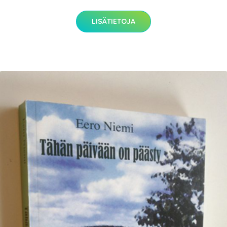
LISÄTIETOJA