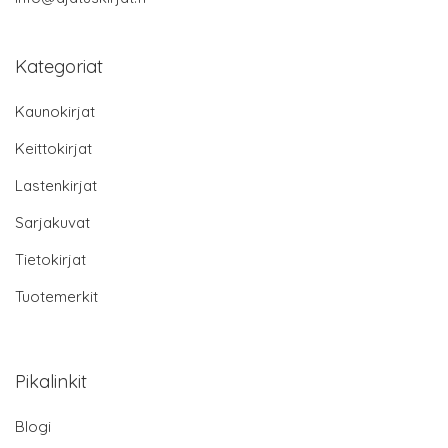
Kategoriat
Kaunokirjat
Keittokirjat
Lastenkirjat
Sarjakuvat
Tietokirjat
Tuotemerkit
Pikalinkit
Blogi