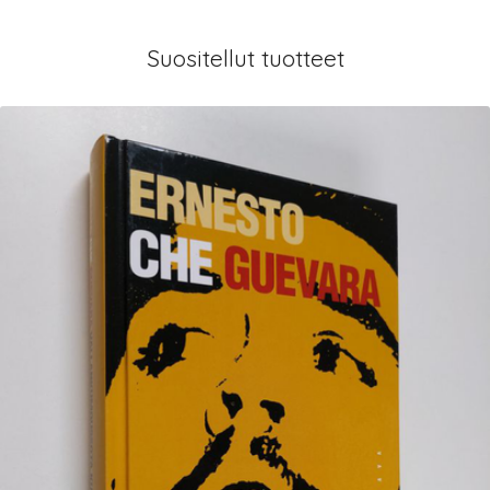
Suositellut tuotteet