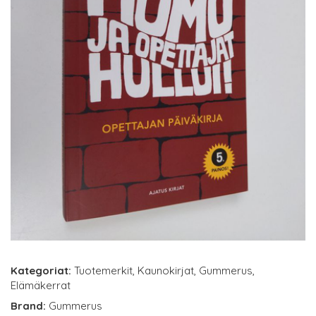
Kategoriat:
Tuotemerkit
,
Kaunokirjat
,
Gummerus
,
Elämäkerrat
Brand:
Gummerus