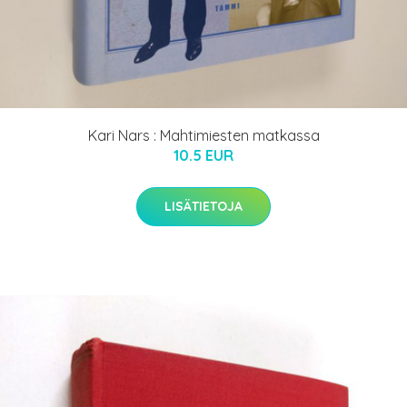
Kari Nars : Mahtimiesten matkassa
10.5 EUR
LISÄTIETOJA