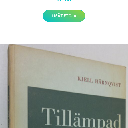
LISÄTIETOJA