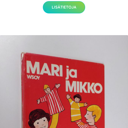
LISÄTIETOJA