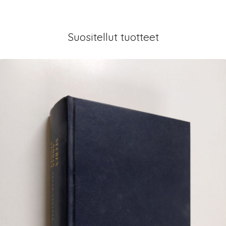
Suositellut tuotteet