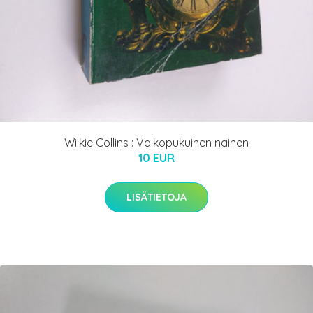
Wilkie Collins : Valkopukuinen nainen
10 EUR
LISÄTIETOJA