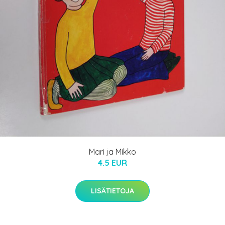
Mari ja Mikko
4.5 EUR
LISÄTIETOJA