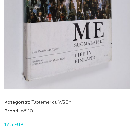
Kategoriat:
Tuotemerkit
,
WSOY
Brand:
WSOY
12.5 EUR