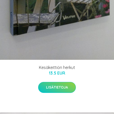
Kesäkeittiön herkut
13.5 EUR
LISÄTIETOJA