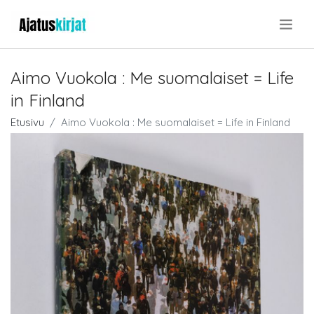
.
Aimo Vuokola : Me suomalaiset = Life
in Finland
Etusivu
Aimo Vuokola : Me suomalaiset = Life in Finland