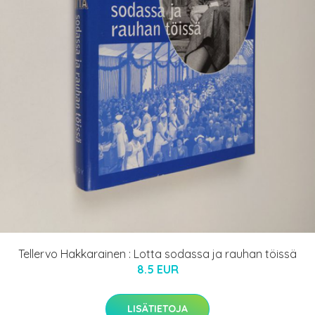
Tellervo Hakkarainen : Lotta sodassa ja rauhan töissä
8.5 EUR
LISÄTIETOJA