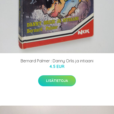
Bernard Palmer : Danny Orlis ja intiaani
4.5 EUR
LISÄTIETOJA