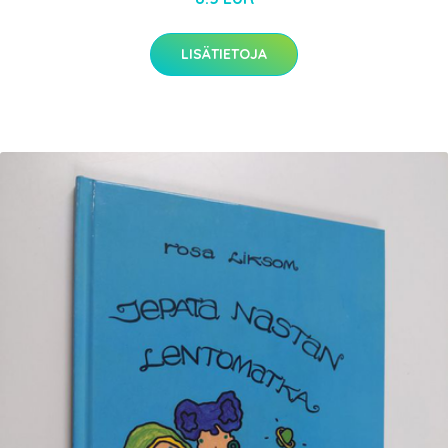
LISÄTIETOJA