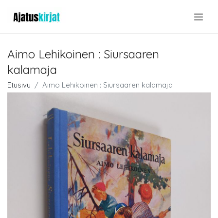
.
Aimo Lehikoinen : Siursaaren
kalamaja
Etusivu
Aimo Lehikoinen : Siursaaren kalamaja