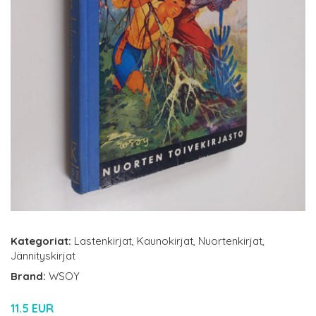
Kategoriat:
Lastenkirjat
,
Kaunokirjat
,
Nuortenkirjat
,
Jännityskirjat
Brand:
WSOY
11.5 EUR