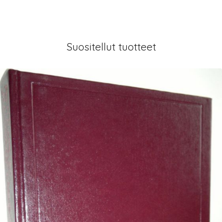
Suositellut tuotteet