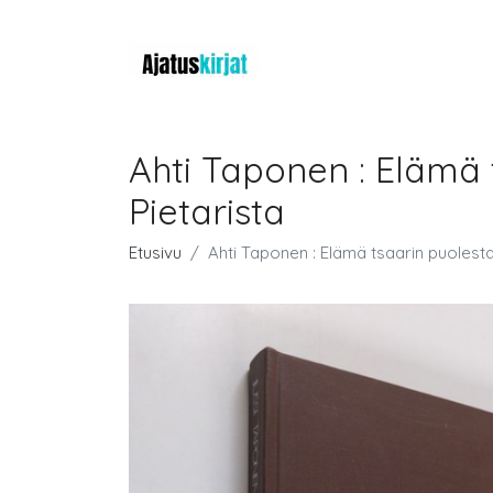
Ahti Taponen : Elämä 
Pietarista
Etusivu
Ahti Taponen : Elämä tsaarin puolesta