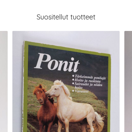
Suositellut tuotteet