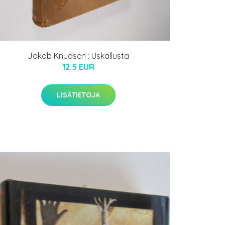
Jakob Knudsen : Uskallusta
12.5 EUR
LISÄTIETOJA