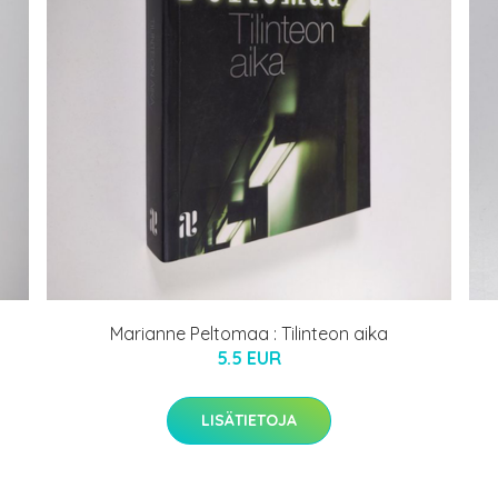
Marianne Peltomaa : Tilinteon aika
5.5 EUR
LISÄTIETOJA