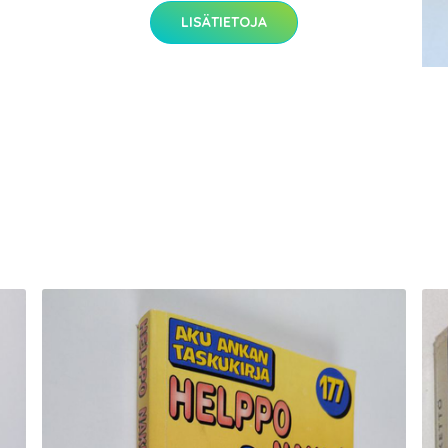
LISÄTIETOJA