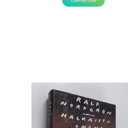
LISÄTIETOJA