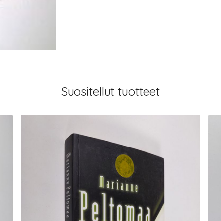
Suositellut tuotteet