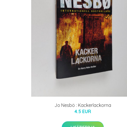
Jo Nesbö : Kackerlackorna
4.5 EUR