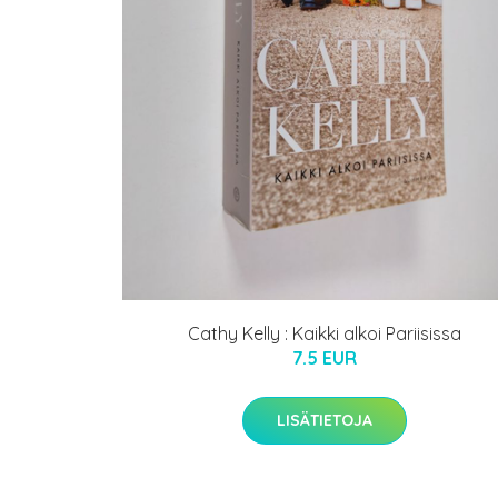
Cathy Kelly : Kaikki alkoi Pariisissa
7.5 EUR
LISÄTIETOJA