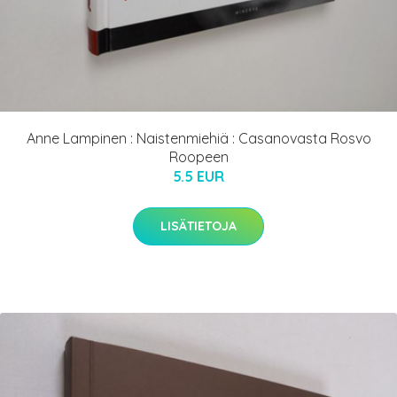
Anne Lampinen : Naistenmiehiä : Casanovasta Rosvo
Roopeen
5.5 EUR
LISÄTIETOJA