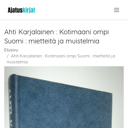
.
Ahti Karjalainen : Kotimaani ompi
Suomi : mietteitä ja muistelmia
Etusivu
Ahti Karjalainen : Kotimaani ompi Suomi : mietteitä ja
muistelmia