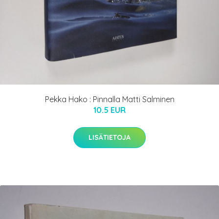
Pekka Hako : Pinnalla Matti Salminen
10.5 EUR
LISÄTIETOJA