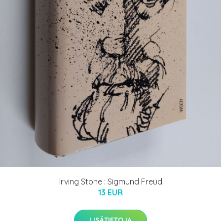
Irving Stone : Sigmund Freud
13 EUR
LISÄTIETOJA