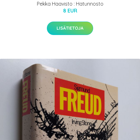
Pekka Haavisto : Hatunnosto
8 EUR
LISÄTIETOJA