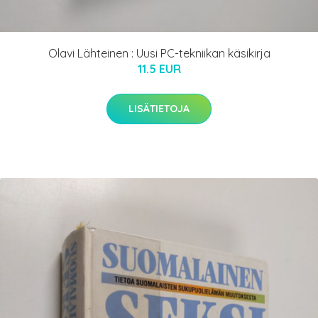
Olavi Lähteinen : Uusi PC-tekniikan käsikirja
11.5 EUR
LISÄTIETOJA