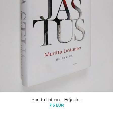
Maritta Lintunen : Heijastus
7.5 EUR