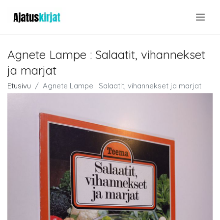
.
Agnete Lampe : Salaatit, vihannekset
ja marjat
Etusivu
Agnete Lampe : Salaatit, vihannekset ja marjat