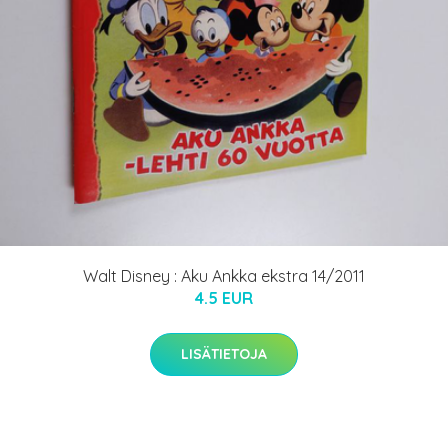
Walt Disney : Aku Ankka ekstra 14/2011
4.5 EUR
LISÄTIETOJA