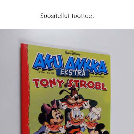
Suositellut tuotteet