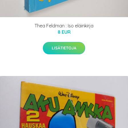
Thea Feldman : Iso eläinkirja
8 EUR
LISÄTIETOJA