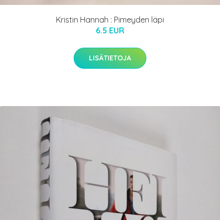
Kristin Hannah : Pimeyden läpi
6.5 EUR
LISÄTIETOJA