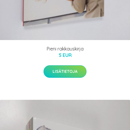
Pieni rakkauskirja
5 EUR
LISÄTIETOJA