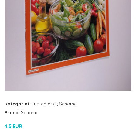
Kategoriat:
Tuotemerkit
,
Sanoma
Brand:
Sanoma
4.5 EUR