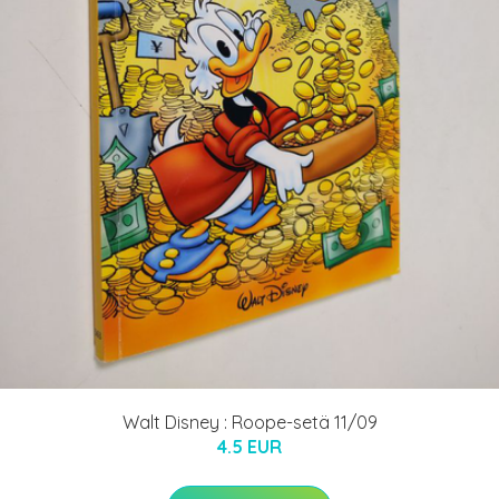
Walt Disney : Roope-setä 11/09
4.5 EUR