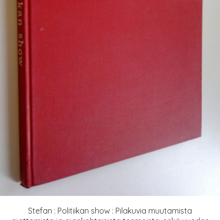
Stefan : Politiikan show : Pilakuvia muutamista