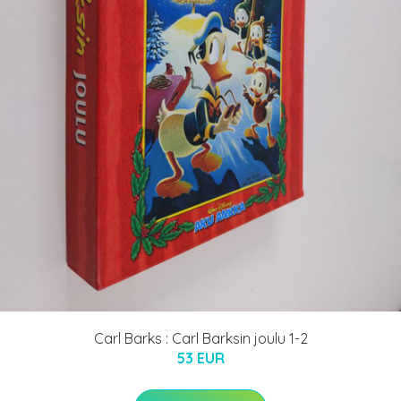
Carl Barks : Carl Barksin joulu 1-2
53 EUR