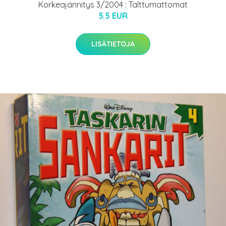
Korkeajännitys 3/2004 : Talttumattomat
5.5 EUR
LISÄTIETOJA