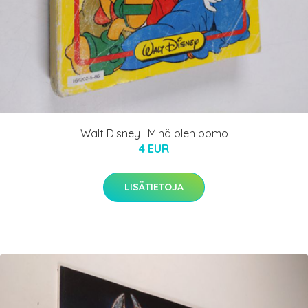
Walt Disney : Minä olen pomo
4 EUR
LISÄTIETOJA