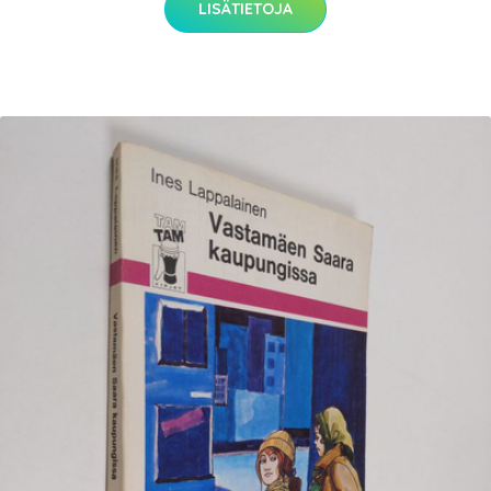
LISÄTIETOJA