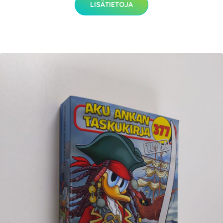
LISÄTIETOJA