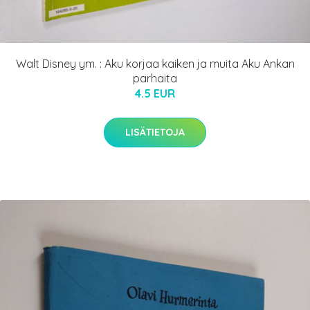
Walt Disney ym. : Aku korjaa kaiken ja muita Aku Ankan
parhaita
4.5 EUR
LISÄTIETOJA