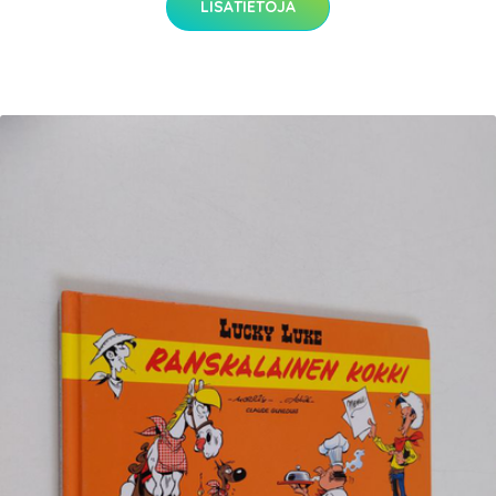
LISÄTIETOJA