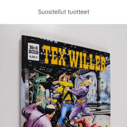
Suositellut tuotteet