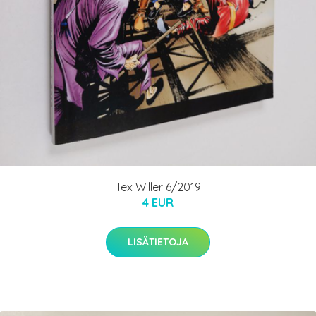
Tex Willer 6/2019
4 EUR
LISÄTIETOJA