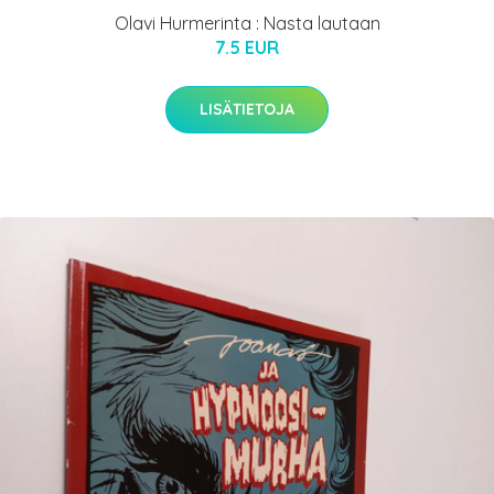
Olavi Hurmerinta : Nasta lautaan
7.5 EUR
LISÄTIETOJA