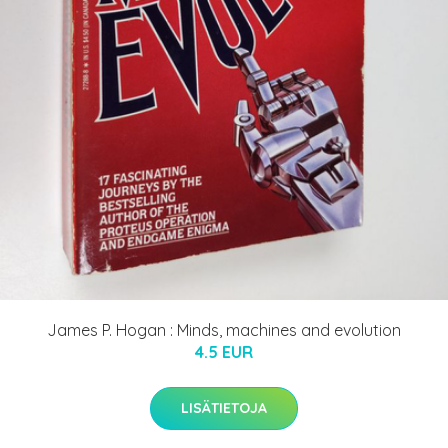
James P. Hogan : Minds, machines and evolution
4.5 EUR
LISÄTIETOJA