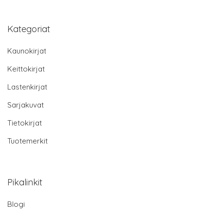
Kategoriat
Kaunokirjat
Keittokirjat
Lastenkirjat
Sarjakuvat
Tietokirjat
Tuotemerkit
Pikalinkit
Blogi