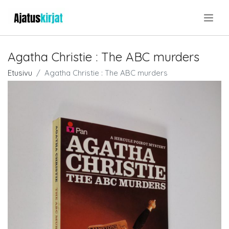
.
Agatha Christie : The ABC murders
Etusivu
Agatha Christie : The ABC murders