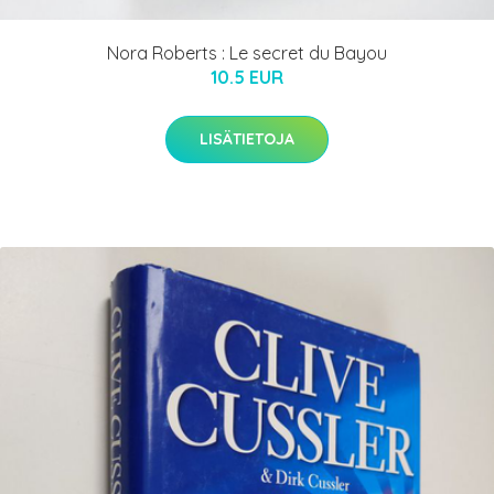
Nora Roberts : Le secret du Bayou
10.5 EUR
LISÄTIETOJA