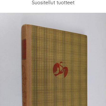
Suositellut tuotteet