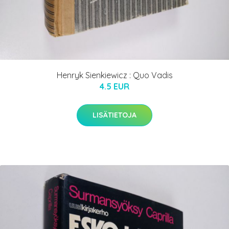
Henryk Sienkiewicz : Quo Vadis
4.5 EUR
LISÄTIETOJA