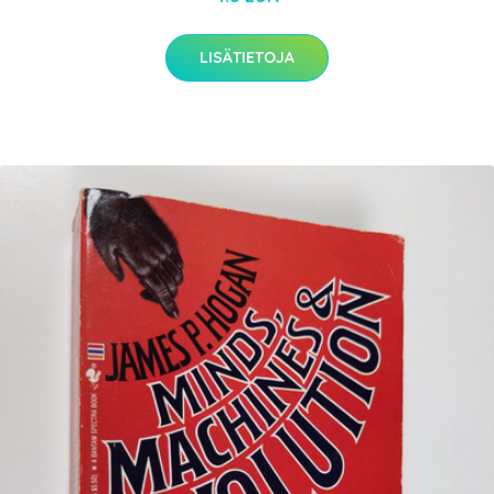
LISÄTIETOJA