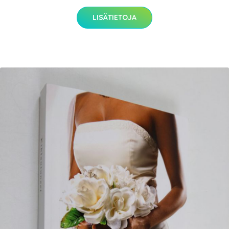
LISÄTIETOJA