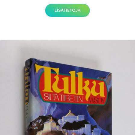
LISÄTIETOJA