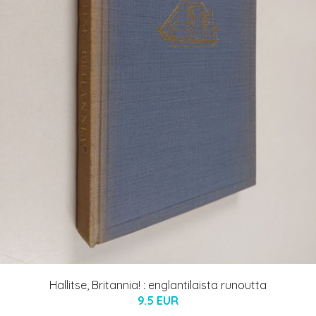
Hallitse, Britannia! : englantilaista runoutta
9.5 EUR