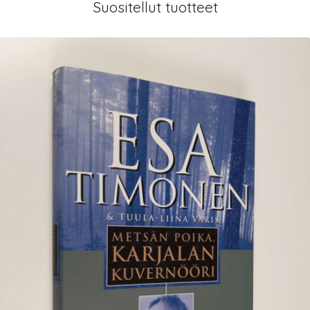
Suositellut tuotteet