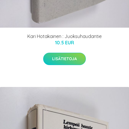
Kari Hotakainen : Juoksuhaudantie
10.5 EUR
LISÄTIETOJA