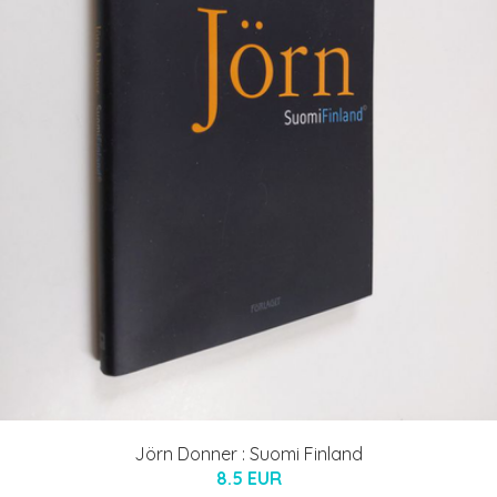
Jörn Donner : Suomi Finland
8.5 EUR