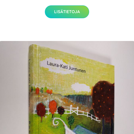
LISÄTIETOJA