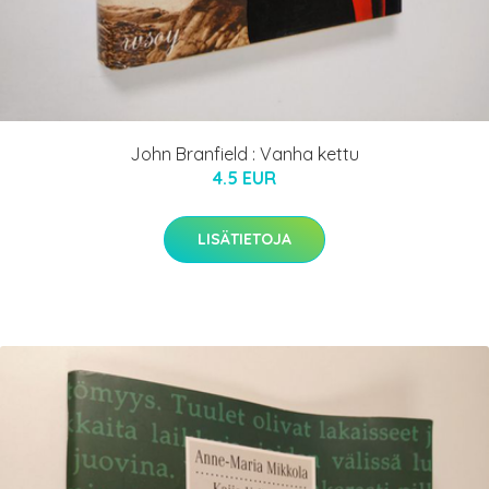
John Branfield : Vanha kettu
4.5 EUR
LISÄTIETOJA