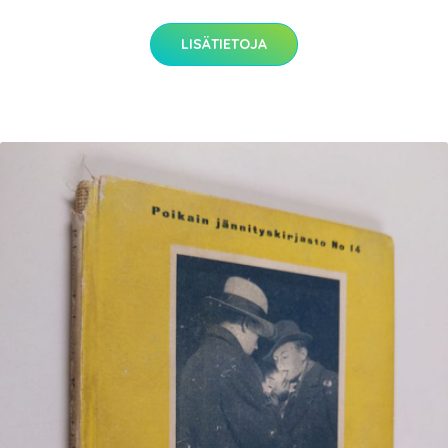
LISÄTIETOJA