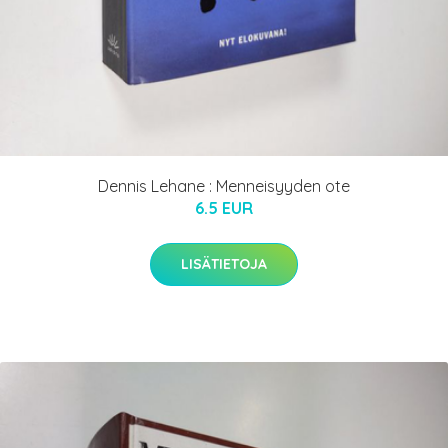
Dennis Lehane : Menneisyyden ote
6.5 EUR
LISÄTIETOJA