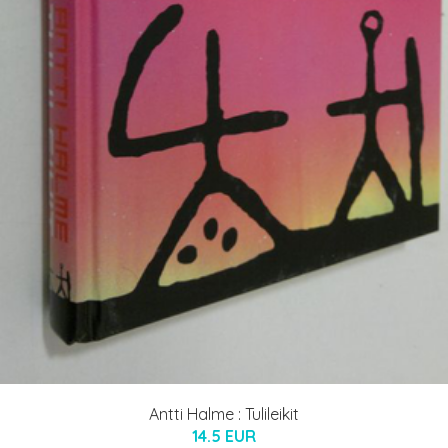
Antti Halme : Tulileikit
14.5 EUR