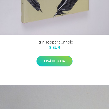
Harri Tapper : Unhola
8 EUR
LISÄTIETOJA