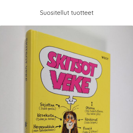
Suositellut tuotteet