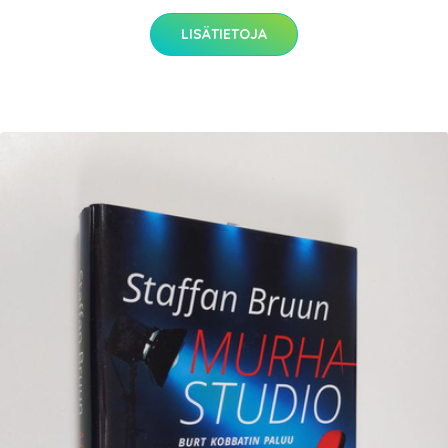
LISÄTIETOJA