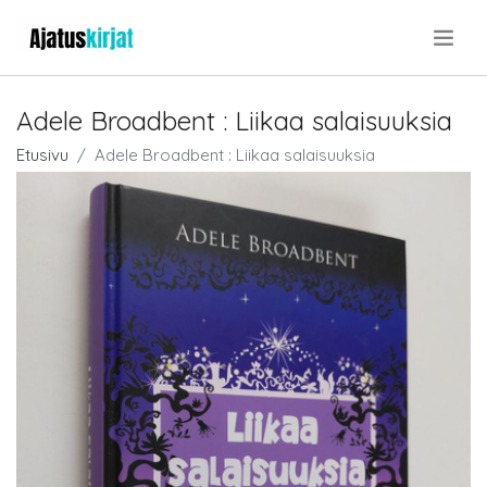
.
Adele Broadbent : Liikaa salaisuuksia
Etusivu
Adele Broadbent : Liikaa salaisuuksia