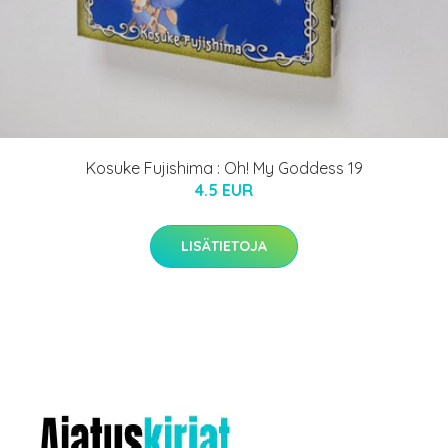
Kosuke Fujishima : Oh! My Goddess 19
4.5 EUR
LISÄTIETOJA