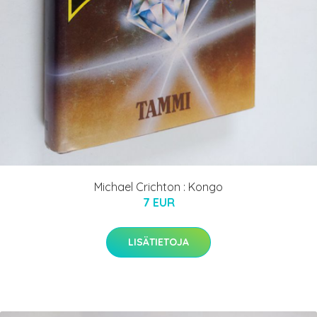
Michael Crichton : Kongo
7 EUR
LISÄTIETOJA