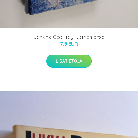
Jenkins. Geoffrey : Jäinen ansa
7.5 EUR
LISÄTIETOJA