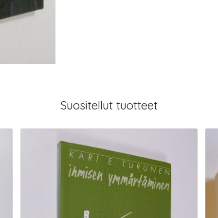
Suositellut tuotteet