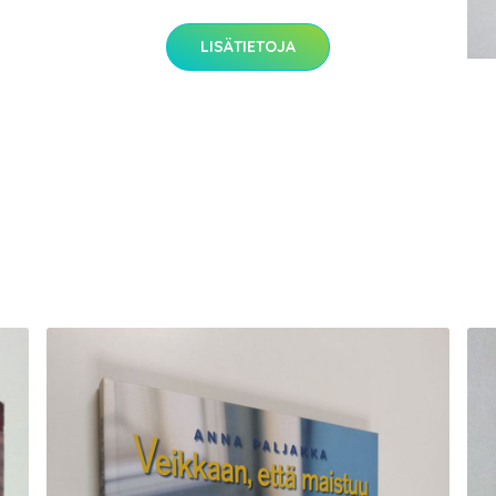
LISÄTIETOJA