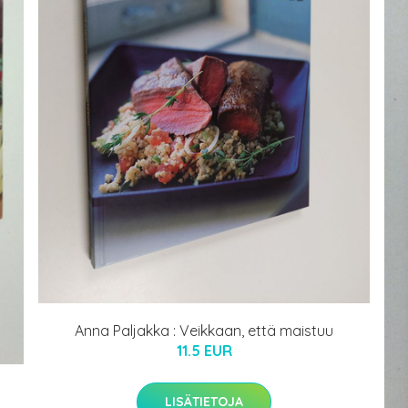
Anna Paljakka : Veikkaan, että maistuu
11.5 EUR
LISÄTIETOJA