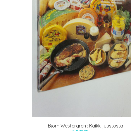
Björn Westergren : Kaikki juustosta