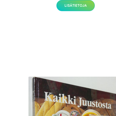
LISÄTIETOJA