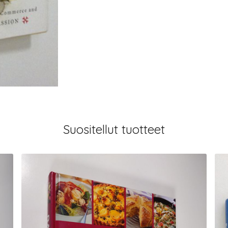
Suositellut tuotteet