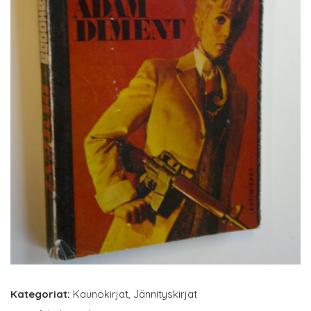
Kategoriat:
Kaunokirjat
,
Jännityskirjat