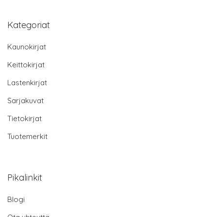
Kategoriat
Kaunokirjat
Keittokirjat
Lastenkirjat
Sarjakuvat
Tietokirjat
Tuotemerkit
Pikalinkit
Blogi