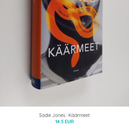
Sadie Jones : Käärmeet
14.5 EUR