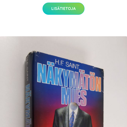
LISÄTIETOJA