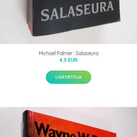
Michael Palmer : Salaseura
4.5 EUR
LISÄTIETOJA