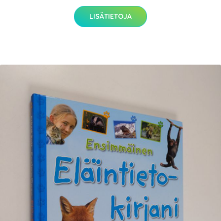
LISÄTIETOJA