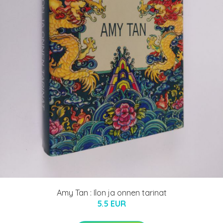
Amy Tan : Ilon ja onnen tarinat
5.5 EUR