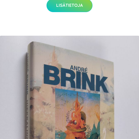
LISÄTIETOJA