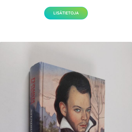
LISÄTIETOJA