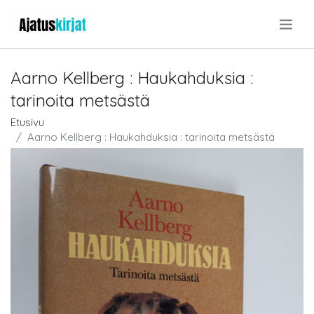
.
Aarno Kellberg : Haukahduksia :
tarinoita metsästä
Etusivu
Aarno Kellberg : Haukahduksia : tarinoita metsästä