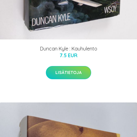
Duncan Kyle : Kauhulento
7.5 EUR
LISÄTIETOJA