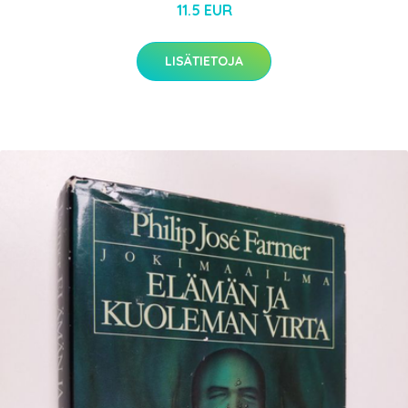
11.5 EUR
LISÄTIETOJA