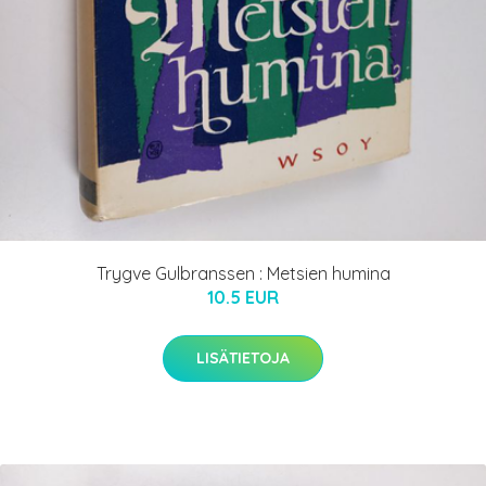
Trygve Gulbranssen : Metsien humina
10.5 EUR
LISÄTIETOJA