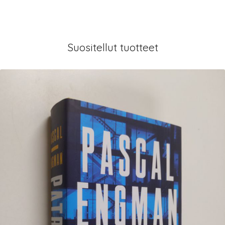
Suositellut tuotteet