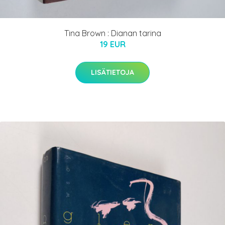
Tina Brown : Dianan tarina
19 EUR
LISÄTIETOJA