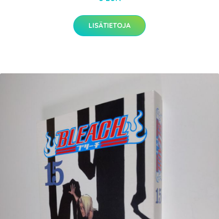
LISÄTIETOJA