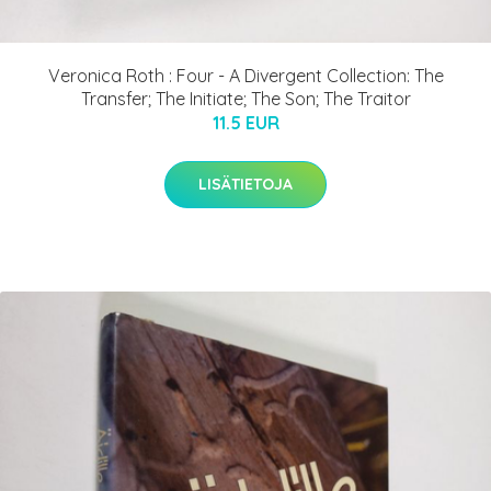
Veronica Roth : Four - A Divergent Collection: The
Transfer; The Initiate; The Son; The Traitor
11.5 EUR
LISÄTIETOJA