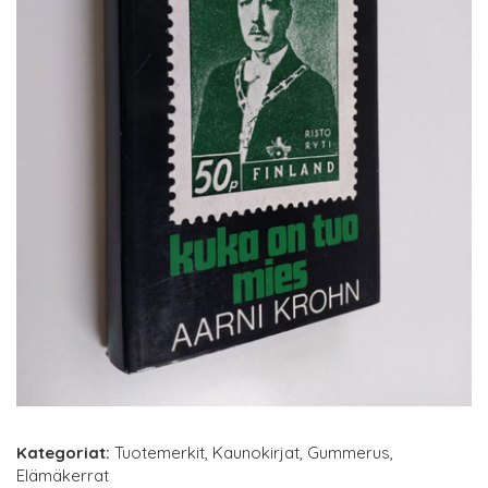
Kategoriat:
Tuotemerkit
,
Kaunokirjat
,
Gummerus
,
Elämäkerrat