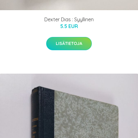
Dexter Dias : Syyllinen
5.5 EUR
LISÄTIETOJA