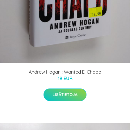
Andrew Hogan : Wanted El Chapo
19 EUR
LISÄTIETOJA