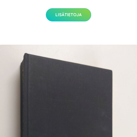
LISÄTIETOJA