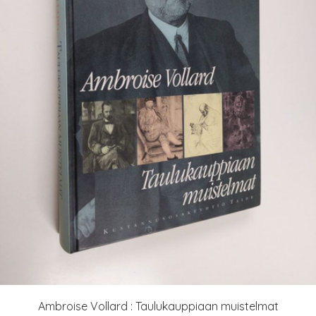
Ambroise Vollard : Taulukauppiaan muistelmat