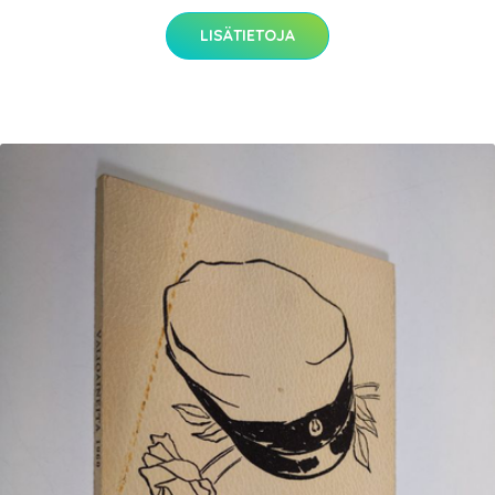
LISÄTIETOJA