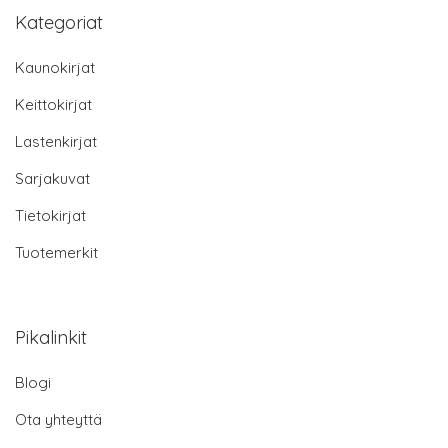
Kategoriat
Kaunokirjat
Keittokirjat
Lastenkirjat
Sarjakuvat
Tietokirjat
Tuotemerkit
Pikalinkit
Blogi
Ota yhteyttä