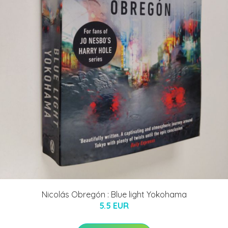
Nicolás Obregón : Blue light Yokohama
5.5 EUR