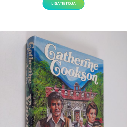
LISÄTIETOJA