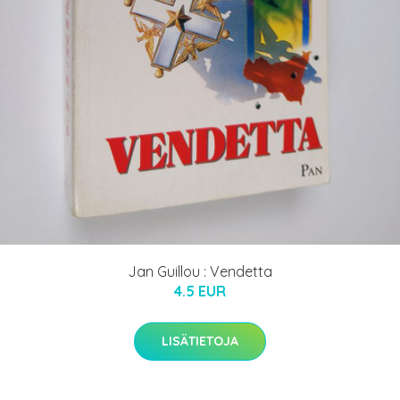
Jan Guillou : Vendetta
4.5 EUR
LISÄTIETOJA