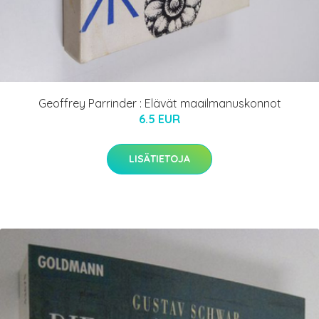
Geoffrey Parrinder : Elävät maailmanuskonnot
6.5 EUR
LISÄTIETOJA