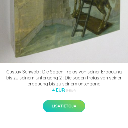
Gustav Schwab : Die Sagen Troias von seiner Erbauung
bis zu seinem Untergang 2 : Die sagen troias von seiner
erbauung bis zu seinem untergang
4 EUR
5 EUR
LISÄTIETOJA