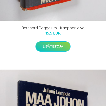
Bernhard Rogge ym. : Kaapparilaiva
15.5 EUR
LISÄTIETOJA