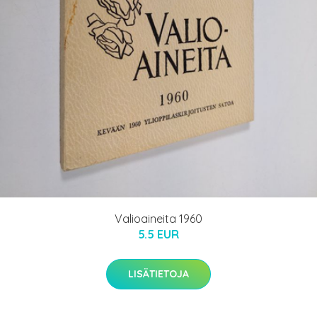
Valioaineita 1960
5.5 EUR
LISÄTIETOJA