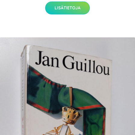
LISÄTIETOJA