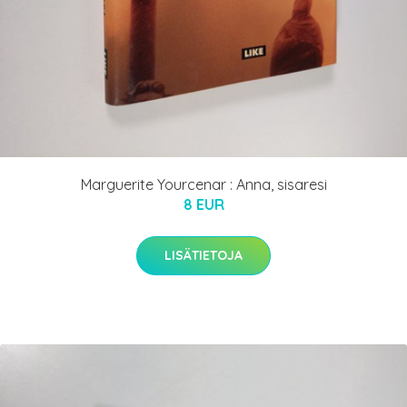
Marguerite Yourcenar : Anna, sisaresi
8 EUR
LISÄTIETOJA