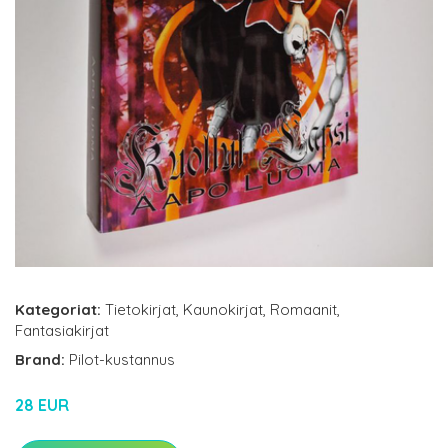
Kategoriat:
Tietokirjat
,
Kaunokirjat
,
Romaanit
,
Fantasiakirjat
Brand:
Pilot-kustannus
28 EUR