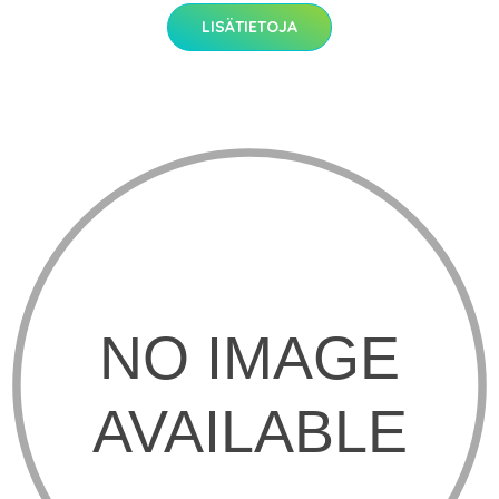
LISÄTIETOJA