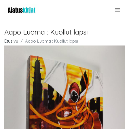
.
Aapo Luoma : Kuollut lapsi
Etusivu
Aapo Luoma : Kuollut lapsi