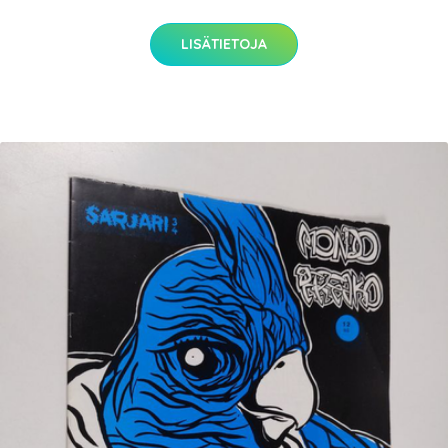
LISÄTIETOJA