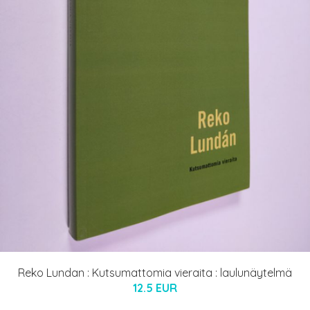
Reko Lundan : Kutsumattomia vieraita : laulunäytelmä
12.5 EUR