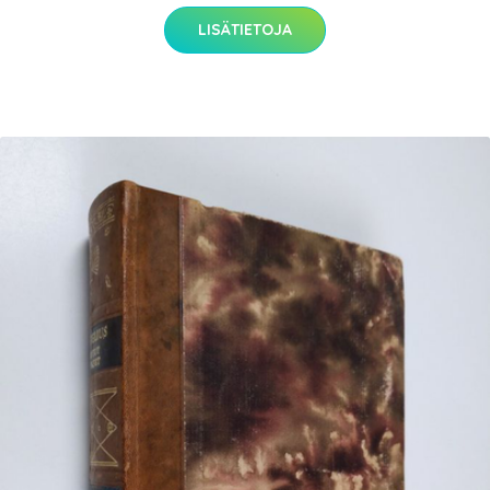
LISÄTIETOJA