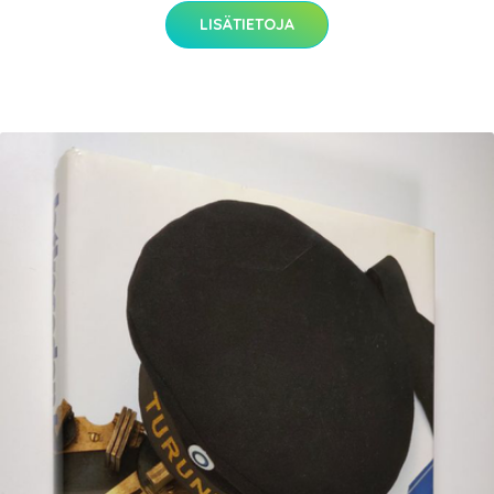
LISÄTIETOJA