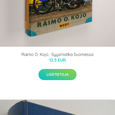
Raimo O. Kojo : Syysmatka Suomessa
12.5 EUR
LISÄTIETOJA