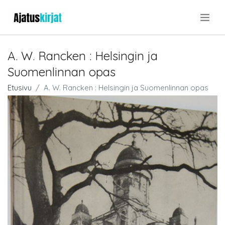
.
A. W. Rancken : Helsingin ja
Suomenlinnan opas
Etusivu
A. W. Rancken : Helsingin ja Suomenlinnan opas