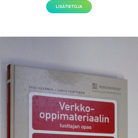
LISÄTIETOJA