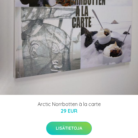
Arctic Norrbotten à la carte
29 EUR
LISÄTIETOJA