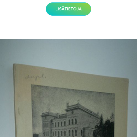
LISÄTIETOJA