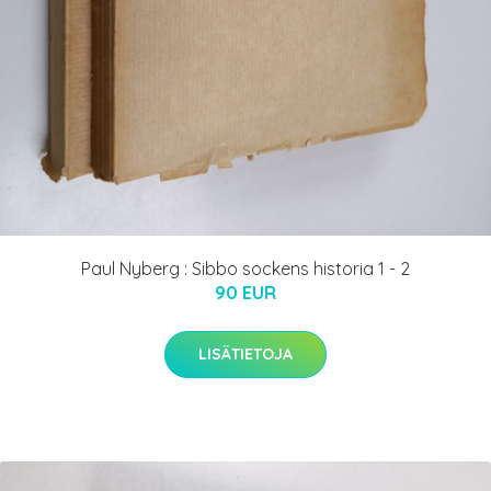
Paul Nyberg : Sibbo sockens historia 1 - 2
90 EUR
LISÄTIETOJA