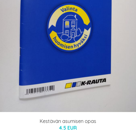
Kestävän asumisen opas
4.5 EUR