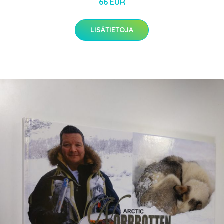
66 EUR
LISÄTIETOJA