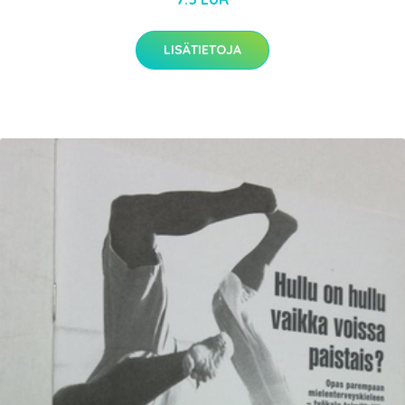
LISÄTIETOJA