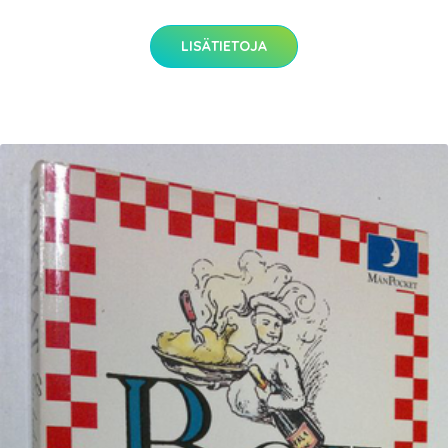
LISÄTIETOJA