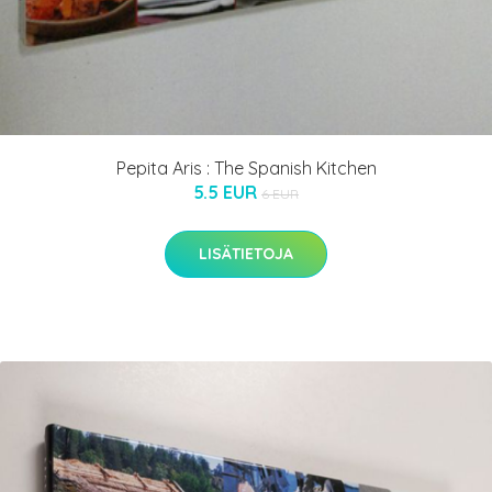
Pepita Aris : The Spanish Kitchen
5.5 EUR
6 EUR
LISÄTIETOJA