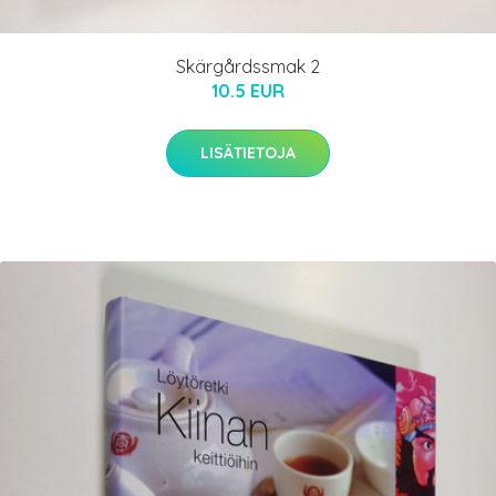
Skärgårdssmak 2
10.5 EUR
LISÄTIETOJA