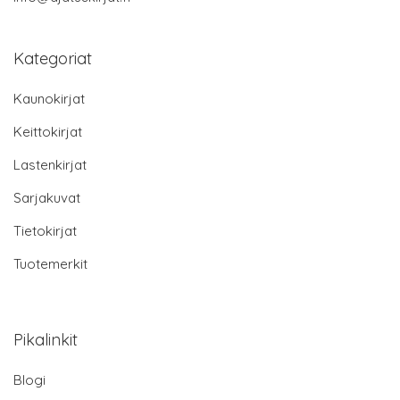
Kategoriat
Kaunokirjat
Keittokirjat
Lastenkirjat
Sarjakuvat
Tietokirjat
Tuotemerkit
Pikalinkit
Blogi