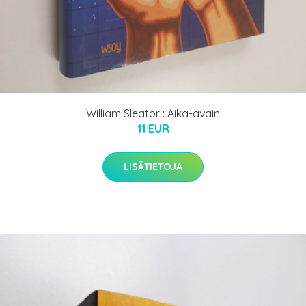
William Sleator : Aika-avain
11 EUR
LISÄTIETOJA