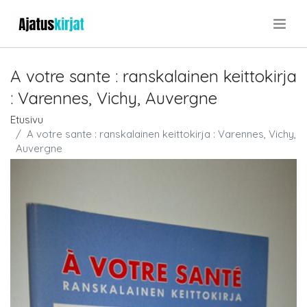
.
A votre sante : ranskalainen keittokirja
: Varennes, Vichy, Auvergne
Etusivu
A votre sante : ranskalainen keittokirja : Varennes, Vichy,
Auvergne