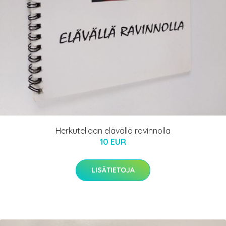
Herkutellaan elävällä ravinnolla
10 EUR
LISÄTIETOJA