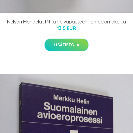
Nelson Mandela : Pitkä tie vapauteen : omaelämäkerta
13.5 EUR
LISÄTIETOJA