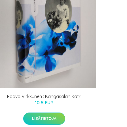
Paavo Virkkunen : Kangasalan Katri
10.5 EUR
LISÄTIETOJA