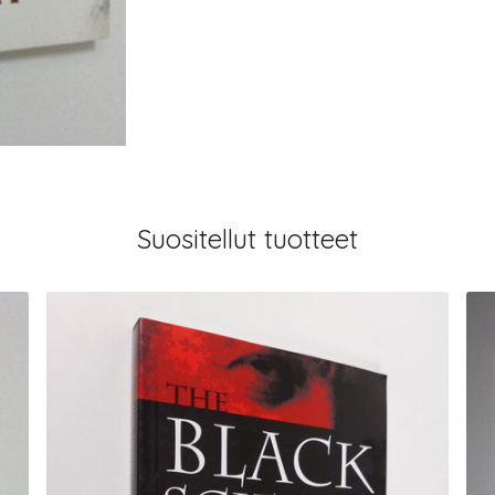
Suositellut tuotteet