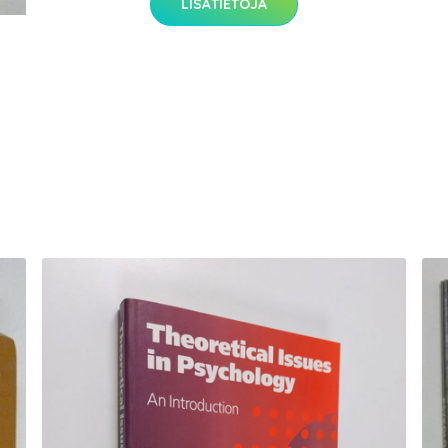
LISÄTIETOJA