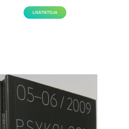
LISÄTIETOJA