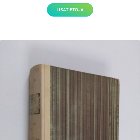
LISÄTIETOJA