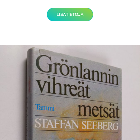
LISÄTIETOJA