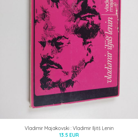
Vladimir Majakovski : Vladimir Iljitš Lenin
13.5 EUR