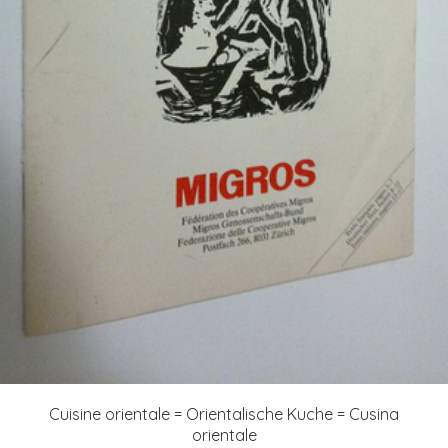
Cuisine orientale = Orientalische Kuche = Cusina
orientale