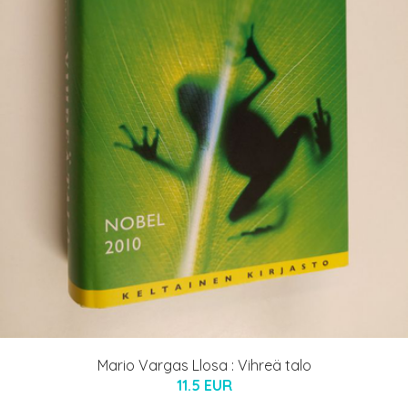
Mario Vargas Llosa : Vihreä talo
11.5 EUR