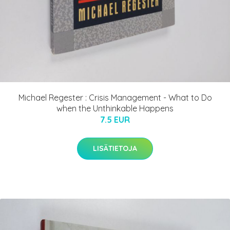
Michael Regester : Crisis Management - What to Do
when the Unthinkable Happens
7.5 EUR
LISÄTIETOJA