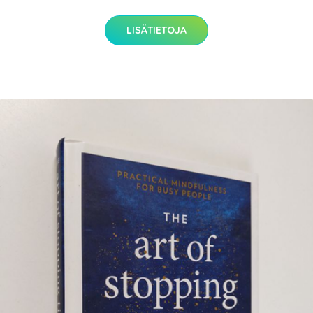
LISÄTIETOJA