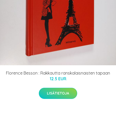
Florence Besson : Rakkautta ranskalaisnaisten tapaan
12.5 EUR
LISÄTIETOJA