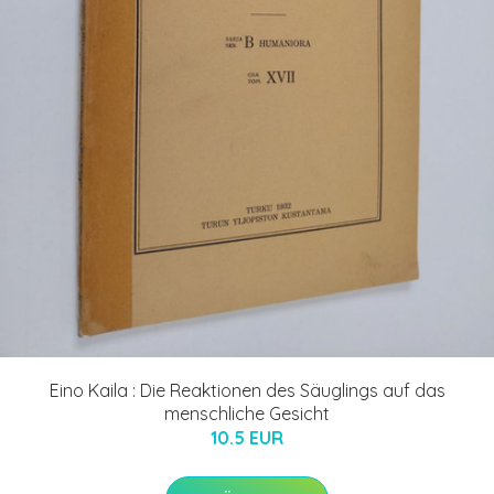
Eino Kaila : Die Reaktionen des Säuglings auf das
menschliche Gesicht
10.5 EUR