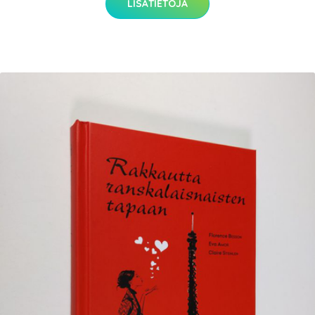
LISÄTIETOJA