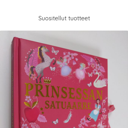
Suositellut tuotteet