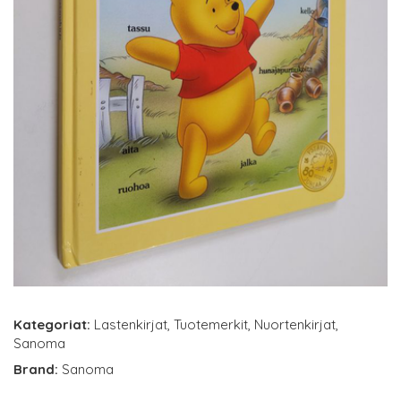
Kategoriat:
Lastenkirjat
,
Tuotemerkit
,
Nuortenkirjat
,
Sanoma
Brand:
Sanoma