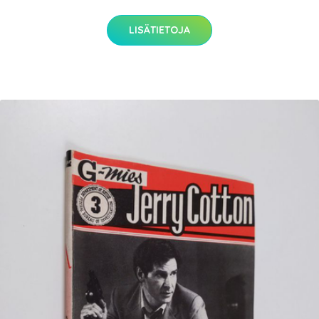
LISÄTIETOJA