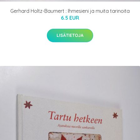
Gerhard Holtz-Baumert : Ihmesieni ja muita tarinoita
6.5 EUR
LISÄTIETOJA