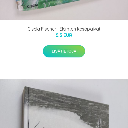
Gisela Fischer : Eläinten kesäpäivät
5.5 EUR
LISÄTIETOJA