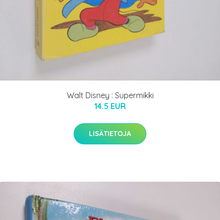
Walt Disney : Supermikki
14.5 EUR
LISÄTIETOJA