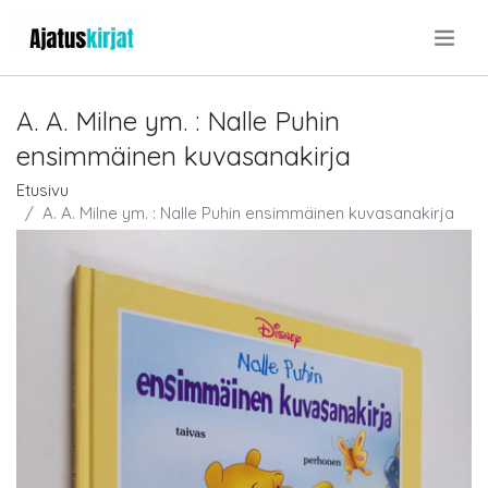
.
A. A. Milne ym. : Nalle Puhin
ensimmäinen kuvasanakirja
Etusivu
A. A. Milne ym. : Nalle Puhin ensimmäinen kuvasanakirja