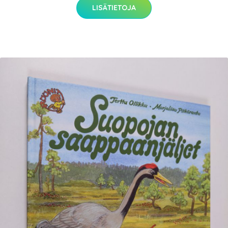
LISÄTIETOJA