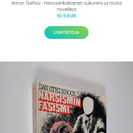
Anton Tsehov : Hevosenkaltainen sukunimi ja muita
novelleja
10.5 EUR
LISÄTIETOJA