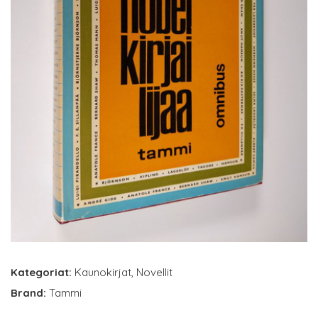
Kategoriat:
Kaunokirjat
,
Novellit
Brand:
Tammi