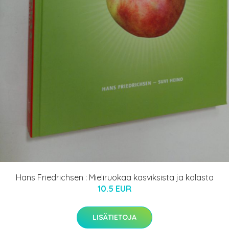
Hans Friedrichsen : Mieliruokaa kasviksista ja kalasta
10.5 EUR
LISÄTIETOJA