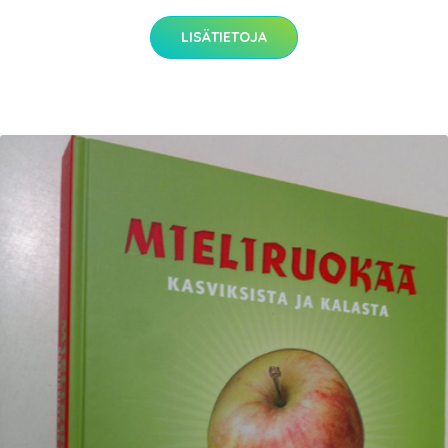
LISÄTIETOJA