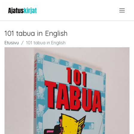
.
101 tabua in English
Etusivu
101 tabua in English