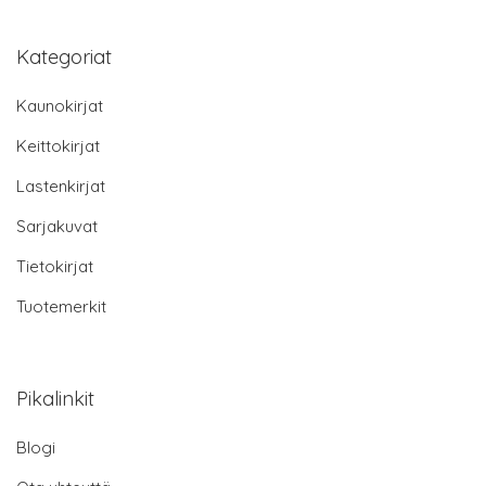
Kategoriat
Kaunokirjat
Keittokirjat
Lastenkirjat
Sarjakuvat
Tietokirjat
Tuotemerkit
Pikalinkit
Blogi