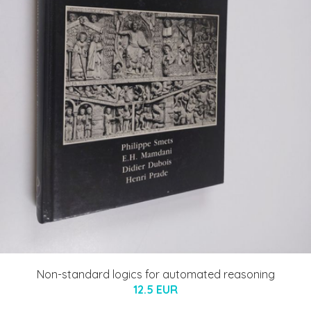
Non-standard logics for automated reasoning
12.5 EUR