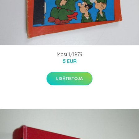
Masi 1/1979
5 EUR
LISÄTIETOJA