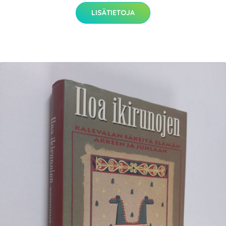
LISÄTIETOJA