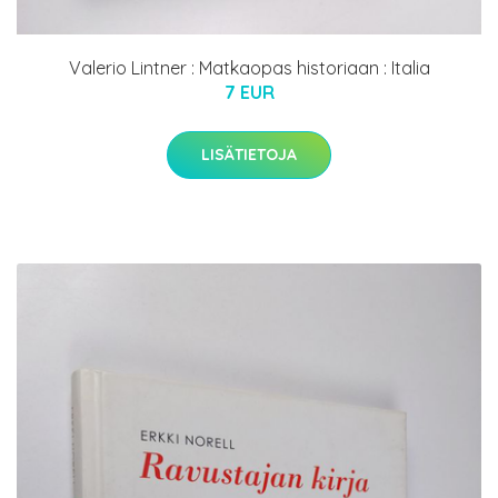
Valerio Lintner : Matkaopas historiaan : Italia
7 EUR
LISÄTIETOJA