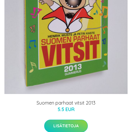
Suomen parhaat vitsit 2013
5.5 EUR
LISÄTIETOJA