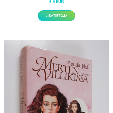
4.5 EUR
LISÄTIETOJA