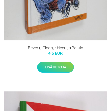
Beverly Cleary : Henri ja Petula
4.5 EUR
LISÄTIETOJA