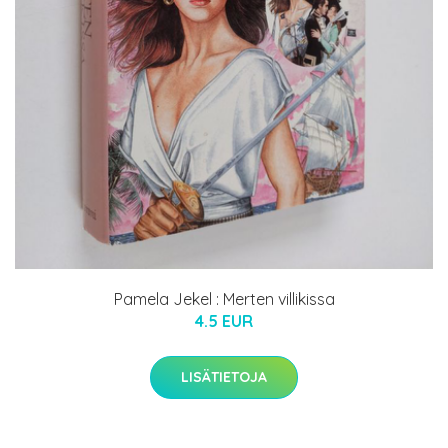
Pamela Jekel : Merten villikissa
4.5 EUR
LISÄTIETOJA