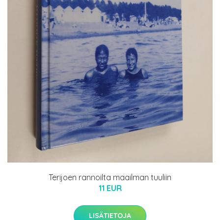
Terijoen rannoilta maailman tuuliin
11 EUR
LISÄTIETOJA